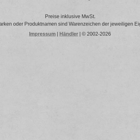
Preise inklusive MwSt.
arken oder Produktnamen sind Warenzeichen der jeweiligen Ei
Impressum
|
Händler
| © 2002-2026