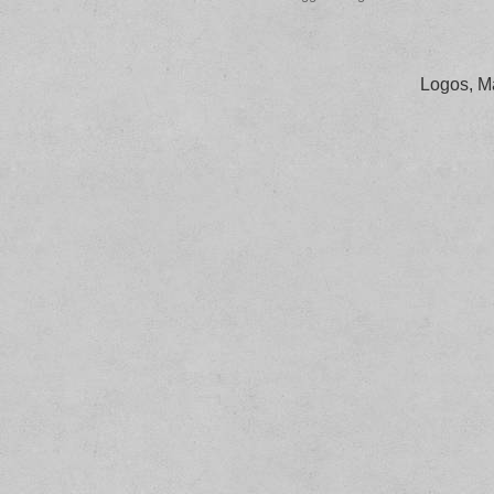
Logos, M