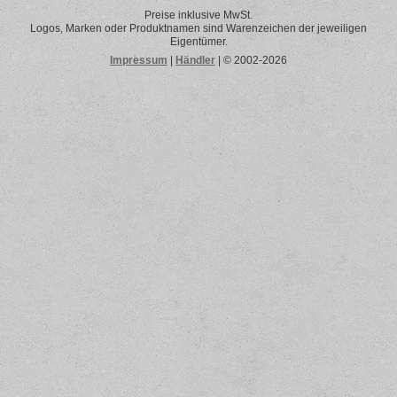
Preise inklusive MwSt.
Logos, Marken oder Produktnamen sind Warenzeichen der jeweiligen
Eigentümer.
Impressum
|
Händler
| © 2002-2026