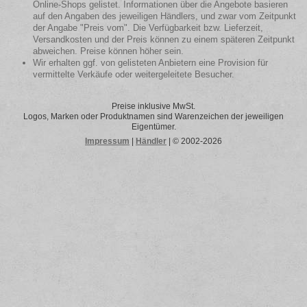
Online-Shops gelistet. Informationen über die Angebote basieren
auf den Angaben des jeweiligen Händlers, und zwar vom Zeitpunkt
der Angabe "Preis vom". Die Verfügbarkeit bzw. Lieferzeit,
Versandkosten und der Preis können zu einem späteren Zeitpunkt
abweichen. Preise können höher sein.
Wir erhalten ggf. von gelisteten Anbietern eine Provision für
vermittelte Verkäufe oder weitergeleitete Besucher.
Preise inklusive MwSt.
Logos, Marken oder Produktnamen sind Warenzeichen der jeweiligen
Eigentümer.
Impressum
|
Händler
| © 2002-2026