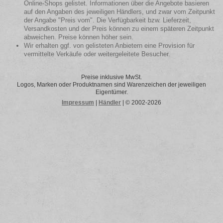
Online-Shops gelistet. Informationen über die Angebote basieren
auf den Angaben des jeweiligen Händlers, und zwar vom Zeitpunkt
der Angabe "Preis vom". Die Verfügbarkeit bzw. Lieferzeit,
Versandkosten und der Preis können zu einem späteren Zeitpunkt
abweichen. Preise können höher sein.
Wir erhalten ggf. von gelisteten Anbietern eine Provision für
vermittelte Verkäufe oder weitergeleitete Besucher.
Preise inklusive MwSt.
Logos, Marken oder Produktnamen sind Warenzeichen der jeweiligen
Eigentümer.
Impressum
|
Händler
| © 2002-2026