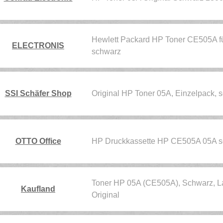
Hewlett Packard HP Toner CE505A 
ELECTRONIS
schwarz
SSI Schäfer Shop
Original HP Toner 05A, Einzelpack
OTTO Office
HP Druckkassette HP CE505A 05A 
Toner HP 05A (CE505A), Schwarz, L
Kaufland
Original