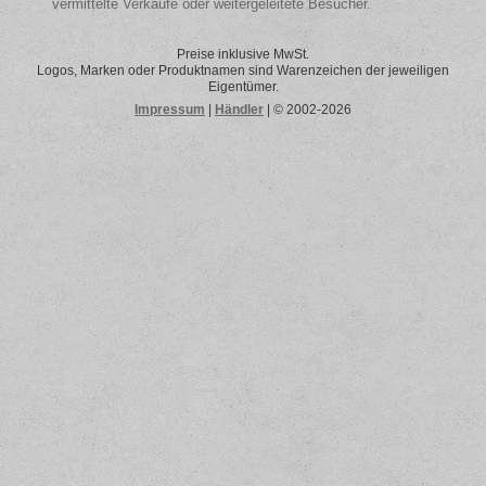
vermittelte Verkäufe oder weitergeleitete Besucher.
Preise inklusive MwSt.
Logos, Marken oder Produktnamen sind Warenzeichen der jeweiligen
Eigentümer.
Impressum
|
Händler
| © 2002-2026