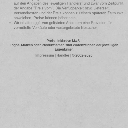
auf den Angaben des jeweiligen Händlers, und zwar vom Zeitpunkt
der Angabe "Preis vom". Die Verfügbarkeit bzw. Lieferzeit,
Versandkosten und der Preis können zu einem späteren Zeitpunkt
abweichen. Preise können höher sein.
Wir erhalten ggf. von gelisteten Anbietern eine Provision für
vermittelte Verkäufe oder weitergeleitete Besucher.
Preise inklusive MwSt.
Logos, Marken oder Produktnamen sind Warenzeichen der jeweiligen
Eigentümer.
Impressum
|
Händler
| © 2002-2026