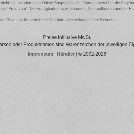
 nicht alle existierenden Online-Shops gelistet. Informationen über die Angeb
be "Preis vom". Die Verfügbarkeit bzw. Lieferzeit, Versandkosten und der Pr
eine Provision für vermittelte Verkäufe oder weitergeleitete Besucher.
Preise inklusive MwSt.
arken oder Produktnamen sind Warenzeichen der jeweiligen Ei
Impressum
|
Händler
| © 2002-2026