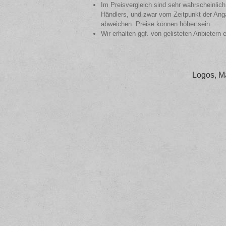
Im Preisvergleich sind sehr wahrscheinlich
Händlers, und zwar vom Zeitpunkt der Anga
abweichen. Preise können höher sein.
Wir erhalten ggf. von gelisteten Anbietern 
Logos, M