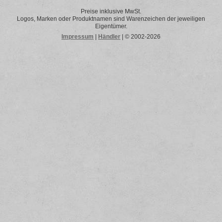
Preise inklusive MwSt.
Logos, Marken oder Produktnamen sind Warenzeichen der jeweiligen
Eigentümer.
Impressum
|
Händler
| © 2002-2026