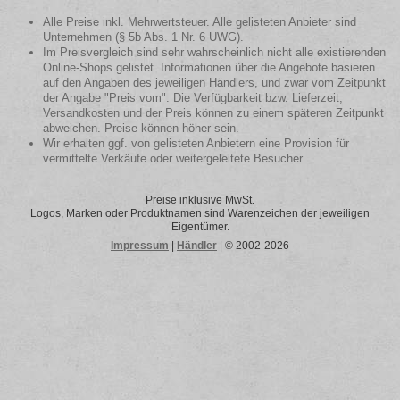
Alle Preise inkl. Mehrwertsteuer. Alle gelisteten Anbieter sind
Unternehmen (§ 5b Abs. 1 Nr. 6 UWG).
Im Preisvergleich sind sehr wahrscheinlich nicht alle existierenden
Online-Shops gelistet. Informationen über die Angebote basieren
auf den Angaben des jeweiligen Händlers, und zwar vom Zeitpunkt
der Angabe "Preis vom". Die Verfügbarkeit bzw. Lieferzeit,
Versandkosten und der Preis können zu einem späteren Zeitpunkt
abweichen. Preise können höher sein.
Wir erhalten ggf. von gelisteten Anbietern eine Provision für
vermittelte Verkäufe oder weitergeleitete Besucher.
Preise inklusive MwSt.
Logos, Marken oder Produktnamen sind Warenzeichen der jeweiligen
Eigentümer.
Impressum
|
Händler
| © 2002-2026