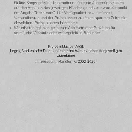
Online-Shops gelistet. Informationen über die Angebote basieren
auf den Angaben des jeweiligen Händlers, und zwar vom Zeitpunkt
der Angabe "Preis vom". Die Verfügbarkeit bzw. Lieferzeit,
Versandkosten und der Preis können zu einem späteren Zeitpunkt
abweichen. Preise können höher sein.
Wir erhalten ggf. von gelisteten Anbietern eine Provision für
vermittelte Verkäufe oder weitergeleitete Besucher.
Preise inklusive MwSt.
Logos, Marken oder Produktnamen sind Warenzeichen der jeweiligen
Eigentümer.
Impressum
|
Händler
| © 2002-2026