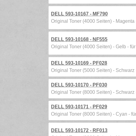
DELL 593-10167 - MF790
Original Toner (4000 Seiten) - Magenta
DELL 593-10168 - NF555
Original Toner (4000 Seiten) - Gelb - f
DELL 593-10169 - PF028
Original Toner (5000 Seiten) - Schwarz
DELL 593-10170 - PF030
Original Toner (8000 Seiten) - Schwarz
DELL 593-10171 - PF029
Original Toner (8000 Seiten) - Cyan - 
DELL 593-10172 - RF013