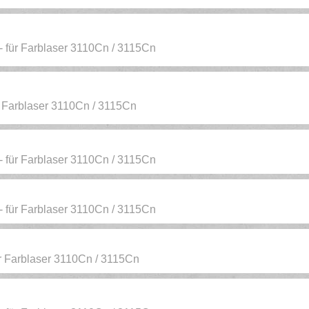
 - für Farblaser 3110Cn / 3115Cn
ür Farblaser 3110Cn / 3115Cn
 - für Farblaser 3110Cn / 3115Cn
 - für Farblaser 3110Cn / 3115Cn
für Farblaser 3110Cn / 3115Cn