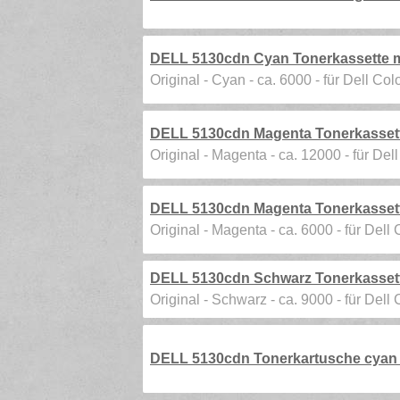
DELL 5130cdn Cyan Tonerkassette mi
Original - Cyan - ca. 6000 - für Dell Co
DELL 5130cdn Magenta Tonerkassette
Original - Magenta - ca. 12000 - für Del
DELL 5130cdn Magenta Tonerkassette
Original - Magenta - ca. 6000 - für Dell
DELL 5130cdn Schwarz Tonerkassette
Original - Schwarz - ca. 9000 - für Dell
DELL 5130cdn Tonerkartusche cyan S