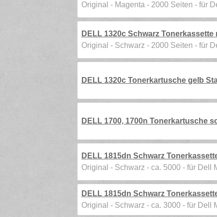
Original - Magenta - 2000 Seiten - für 
DELL 1320c Schwarz Tonerkassette m
Original - Schwarz - 2000 Seiten - für 
DELL 1320c Tonerkartusche gelb Sta
DELL 1700, 1700n Tonerkartusche sc
DELL 1815dn Schwarz Tonerkassette 
Original - Schwarz - ca. 5000 - für Dell
DELL 1815dn Schwarz Tonerkassette 
Original - Schwarz - ca. 3000 - für Dell